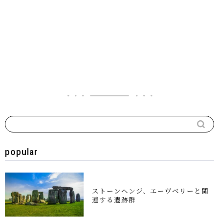
popular
ストーンヘンジ、エーヴベリーと関
連する遺跡群