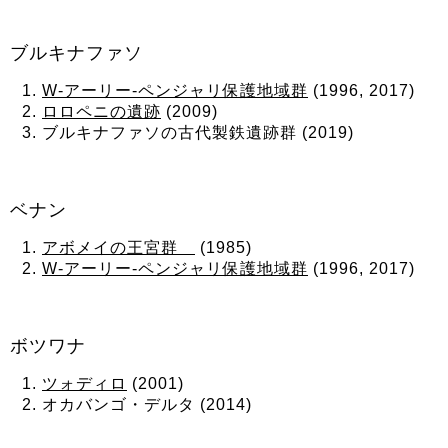
ブルキナファソ
W-アーリー-ペンジャリ保護地域群
(1996, 2017)
ロロペニの遺跡
(2009)
ブルキナファソの古代製鉄遺跡群 (2019)
ベナン
アボメイの王宮群
(1985)
W-アーリー-ペンジャリ保護地域群
(1996, 2017)
ボツワナ
ツォディロ
(2001)
オカバンゴ・デルタ (2014)