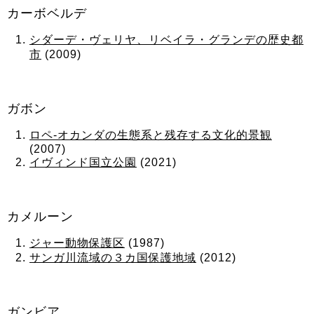
カーボベルデ
シダーデ・ヴェリヤ、リベイラ・グランデの歴史都
市
(2009)
ガボン
ロペ‐オカンダの生態系と残存する文化的景観
(2007)
イヴィンド国立公園
(2021)
カメルーン
ジャー動物保護区
(1987)
サンガ川流域の３カ国保護地域
(2012)
ガンビア