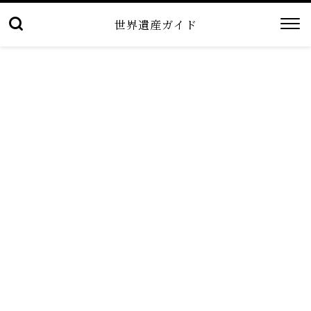
世界遺産ガイド