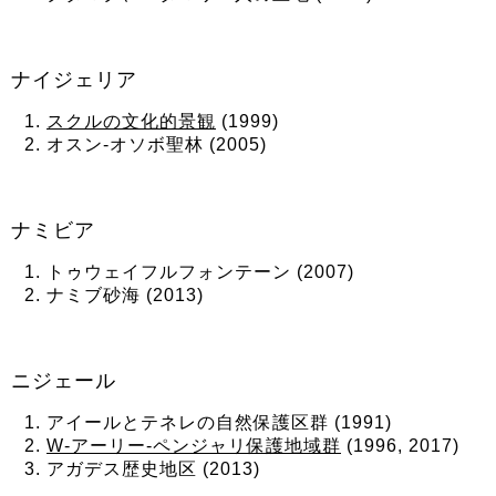
ナイジェリア
スクルの文化的景観
(1999)
オスン-オソボ聖林 (2005)
ナミビア
トゥウェイフルフォンテーン (2007)
ナミブ砂海 (2013)
ニジェール
アイールとテネレの自然保護区群 (1991)
W-アーリー-ペンジャリ保護地域群
(1996, 2017)
アガデス歴史地区 (2013)