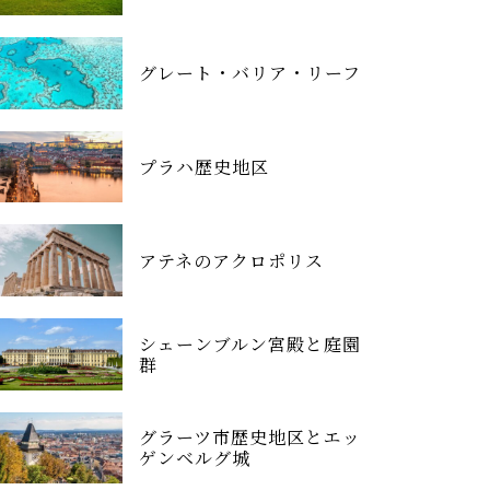
グレート・バリア・リーフ
プラハ歴史地区
アテネのアクロポリス
シェーンブルン宮殿と庭園
群
グラーツ市歴史地区とエッ
ゲンベルグ城