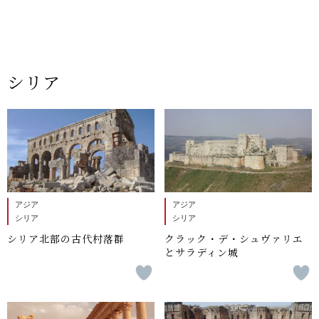
シリア
アジア
アジア
シリア
シリア
シリア北部の古代村落群
クラック・デ・シュヴァリエ
とサラディン城