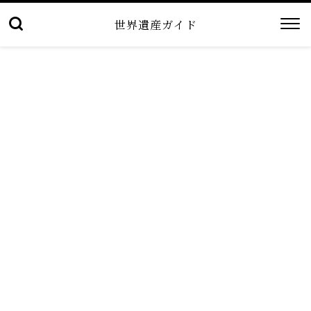
世界遺産ガイド