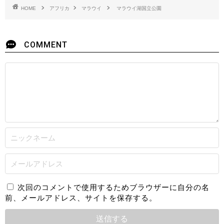
HOME
アフリカ
マラウイ
マラウイ湖国立公園
COMMENT
次回のコメントで使用するためブラウザーに自分の名
前、メールアドレス、サイトを保存する。