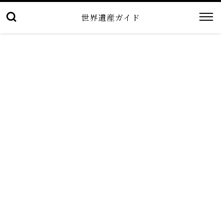
世界遺産ガイド