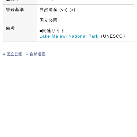
登録基準
自然遺産 (vii) (x)
国立公園
備考
■関連サイト
Lake Malawi National Park
（UNESCO）
国立公園
自然遺産