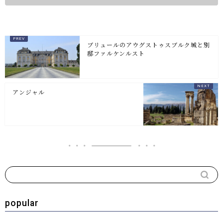
ブリュールのアウグストゥスブルク城と別
邸ファルケンルスト
アンジャル
popular