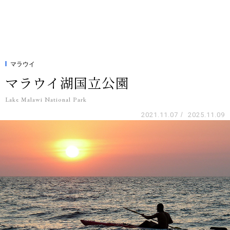
マラウイ
マラウイ湖国立公園
Lake Malawi National Park
2021.11.07
/
2025.11.09