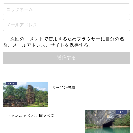
次回のコメントで使用するためブラウザーに自分の名
前、メールアドレス、サイトを保存する。
ミーソン聖域
フォンニャ-ケバン国立公園