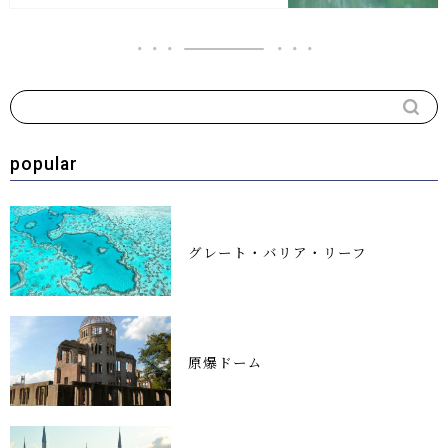
popular
グレート・バリア・リーフ
原爆ドーム