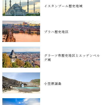
イスタンブール歴史地域
プラハ歴史地区
グラーツ市歴史地区とエッゲンベル
グ城
小笠原諸島