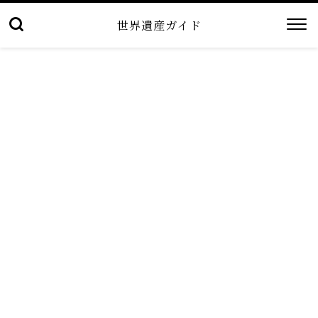
世界遺産ガイド