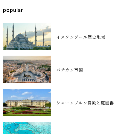
popular
イスタンブール歴史地域
バチカン市国
シェーンブルン宮殿と庭園群