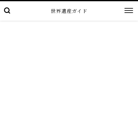
世界遺産ガイド