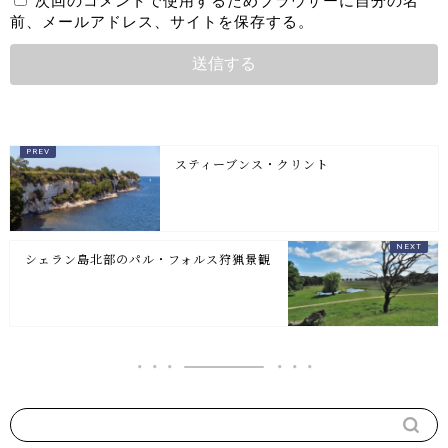
次回のコメントで使用するためブラウザーに自分の名
前、メールアドレス、サイトを保存する。
スティーブンス・クリント
シェラン島北部のパル・フォルス狩猟景観