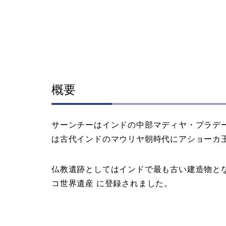
概要
サーンチーはインドの中部マディヤ・プラデ
は古代インドのマウリヤ朝時代にアショーカ
仏教遺跡としてはインドで最も古い建造物とな
コ世界遺産 に登録されました。