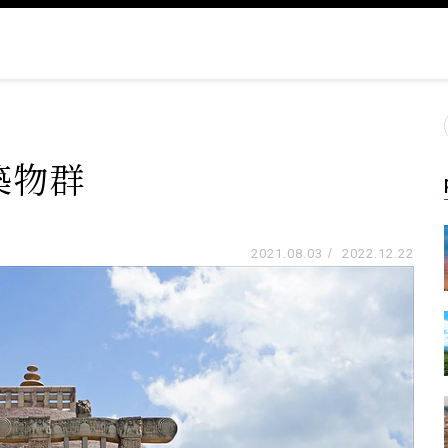
築物群
2021.08.03
/
2022.12.22