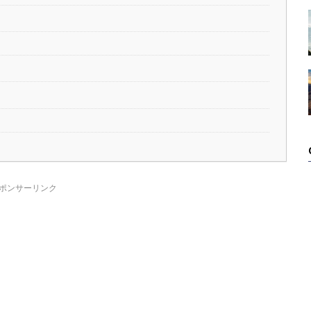
ポンサーリンク