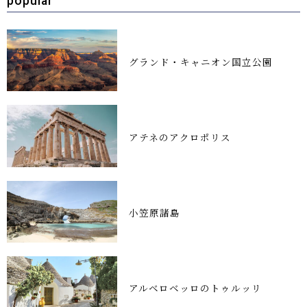
popular
グランド・キャニオン国立公園
アテネのアクロポリス
小笠原諸島
アルベロベッロのトゥルッリ