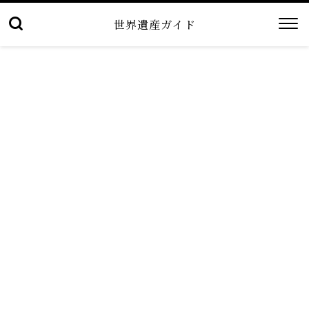
世界遺産ガイド