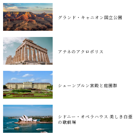
グランド・キャニオン国立公園
アテネのアクロポリス
シェーンブルン宮殿と庭園群
シドニー・オペラハウス 美しき白亜
の歌劇場