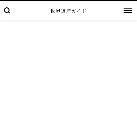
世界遺産ガイド