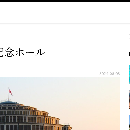
記念ホール
2024.08.03