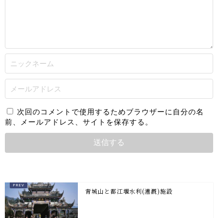
次回のコメントで使用するためブラウザーに自分の名
前、メールアドレス、サイトを保存する。
青城山と都江堰水利(灌漑)施設