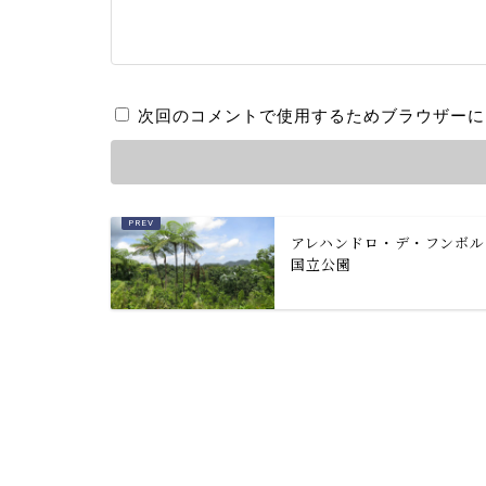
次回のコメントで使用するためブラウザーに
アレハンドロ・デ・フンボル
国立公園