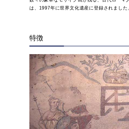
は、1997年に世界文化遺産に登録されました
特徴