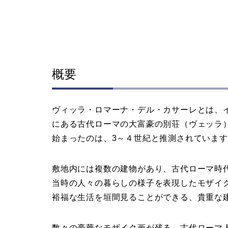
概要
ヴィッラ・ロマーナ・デル・カサーレとは、
にある古代ローマの大富豪の別荘（ヴェッラ
始まったのは、3～４世紀と推測されていま
敷地内には複数の建物があり、古代ローマ時
当時の人々の暮らしの様子を表現したモザイ
裕福な生活を垣間見ることができる、貴重な
数々の豪華なモザイク画が残る、古代ローマ