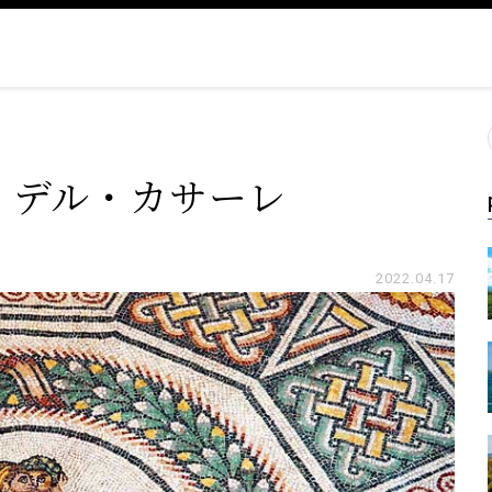
・デル・カサーレ
2022.04.17