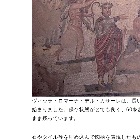
ヴィッラ・ロマーナ・デル・カサーレは、長
始まりました。保存状態がとても良く、60
まま残っています。
石やタイル等を埋め込んで図柄を表現したも