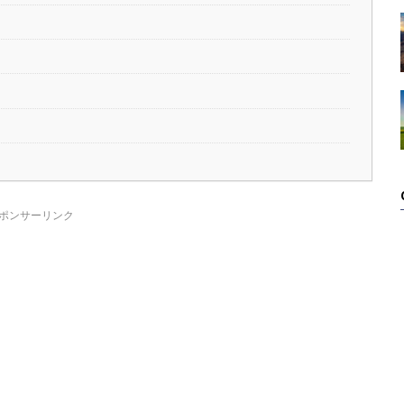
ポンサーリンク