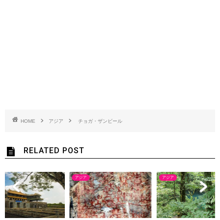
HOME
アジア
チョガ・ザンビール
RELATED POST
アジア
アジア