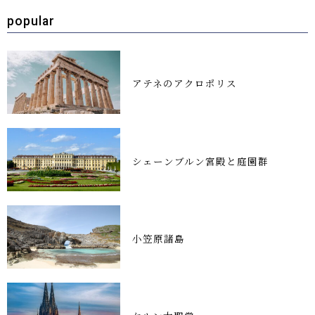
popular
アテネのアクロポリス
シェーンブルン宮殿と庭園群
小笠原諸島