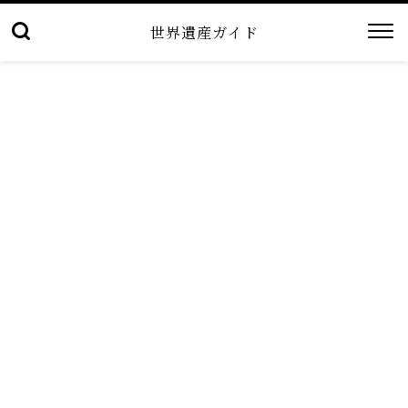
世界遺産ガイド