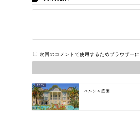
次回のコメントで使用するためブラウザーに
ペルシャ庭園