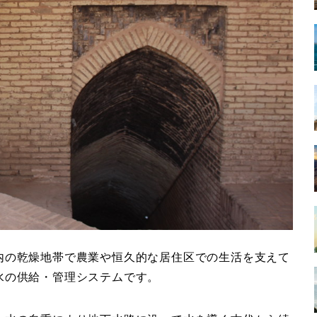
内の乾燥地帯で農業や恒久的な居住区での生活を支えて
水の供給・管理システムです。