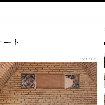
ナート
2023.01.03