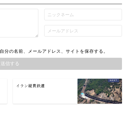
自分の名前、メールアドレス、サイトを保存する。
イラン縦貫鉄道