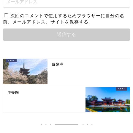
次回のコメントで使用するためブラウザーに自分の名
前、メールアドレス、サイトを保存する。
醍醐寺
平等院