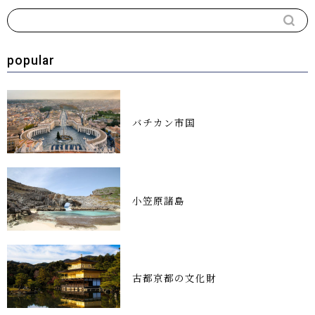
popular
バチカン市国
小笠原諸島
古都京都の文化財