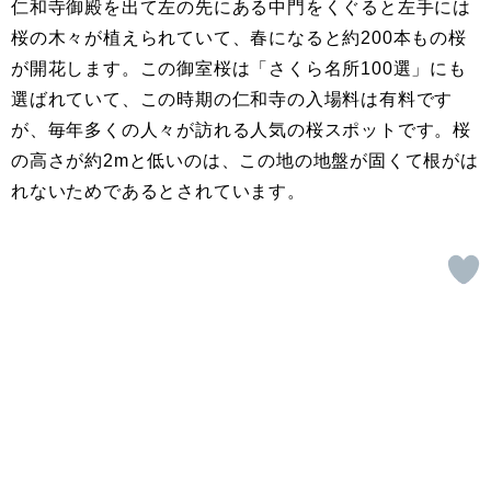
仁和寺御殿を出て左の先にある中門をくぐると左手には
桜の木々が植えられていて、春になると約200本もの桜
が開花します。この御室桜は「さくら名所100選」にも
選ばれていて、この時期の仁和寺の入場料は有料です
が、毎年多くの人々が訪れる人気の桜スポットです。桜
の高さが約2mと低いのは、この地の地盤が固くて根がは
れないためであるとされています。