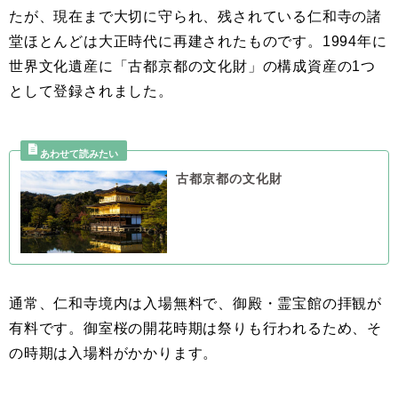
たが、現在まで大切に守られ、残されている仁和寺の諸
堂ほとんどは大正時代に再建されたものです。1994年に
世界文化遺産に「古都京都の文化財」の構成資産の1つ
として登録されました。
古都京都の文化財
通常、仁和寺境内は入場無料で、御殿・霊宝館の拝観が
有料です。御室桜の開花時期は祭りも行われるため、そ
の時期は入場料がかかります。