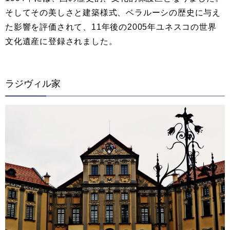
そしてその美しさと建築様式、ベラルーシの歴史に与え
た影響を評価されて、11年後の2005年ユネスコの世界
文化遺産に登録されました。
ラジヴィル家