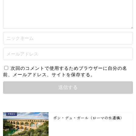
次回のコメントで使用するためブラウザーに自分の名
前、メールアドレス、サイトを保存する。
ポン・デュ・ガール（ローマの水道橋）