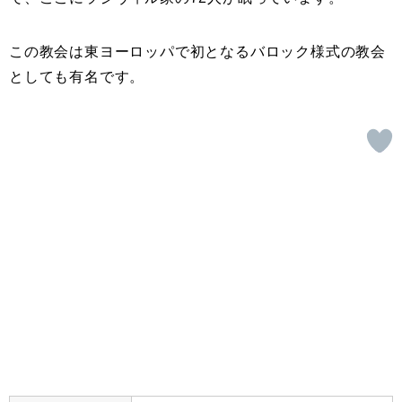
この教会は東ヨーロッパで初となるバロック様式の教会
としても有名です。