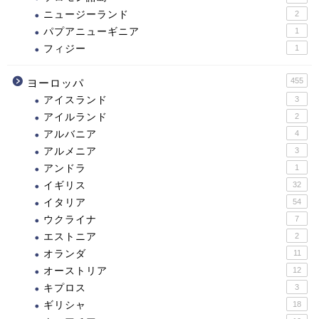
ニュージーランド
2
パプアニューギニア
1
フィジー
1
455
ヨーロッパ
アイスランド
3
アイルランド
2
アルバニア
4
アルメニア
3
アンドラ
1
イギリス
32
イタリア
54
ウクライナ
7
エストニア
2
オランダ
11
オーストリア
12
キプロス
3
ギリシャ
18