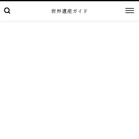
世界遺産ガイド