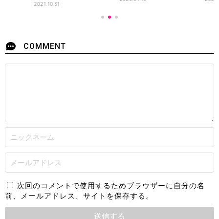
2021.10.31
COMMENT
次回のコメントで使用するためブラウザーに自分の名
前、メールアドレス、サイトを保存する。