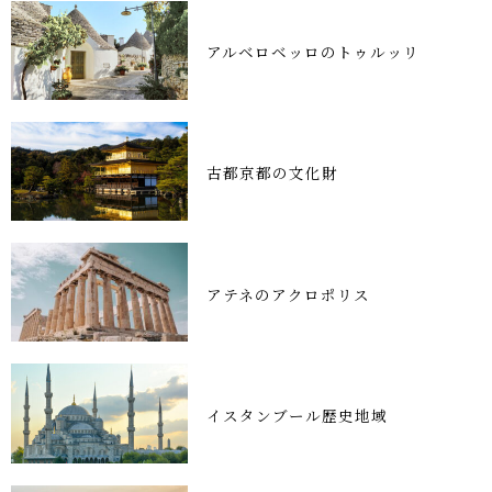
アルベロベッロのトゥルッリ
古都京都の文化財
アテネのアクロポリス
イスタンブール歴史地域