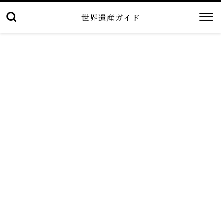
世界遺産ガイド