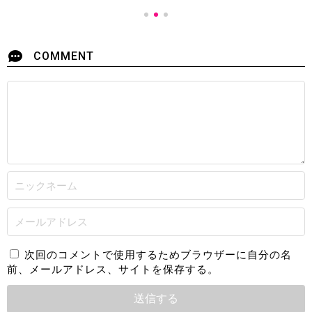
COMMENT
次回のコメントで使用するためブラウザーに自分の名
前、メールアドレス、サイトを保存する。