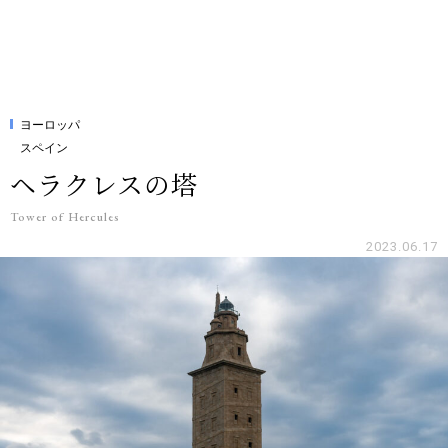
ヨーロッパ
スペイン
ヘラクレスの塔
Tower of Hercules
2023.06.17