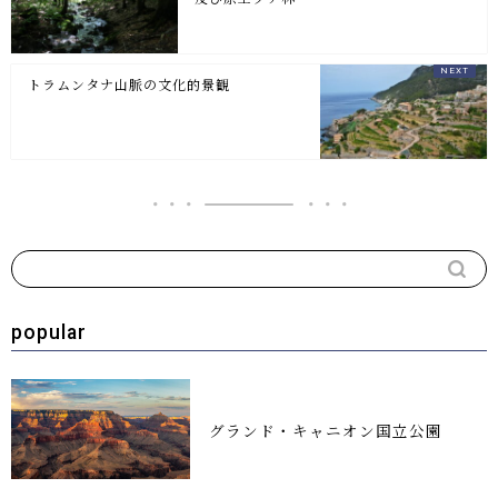
トラムンタナ山脈の文化的景観
popular
グランド・キャニオン国立公園