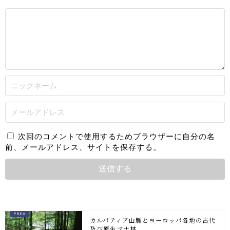
次回のコメントで使用するためブラウザーに自分の名
前、メールアドレス、サイトを保存する。
カルパティア山脈とヨーロッパ各地の古代
及び原生ブナ林