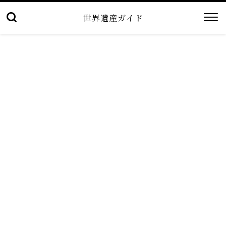
世界遺産ガイド