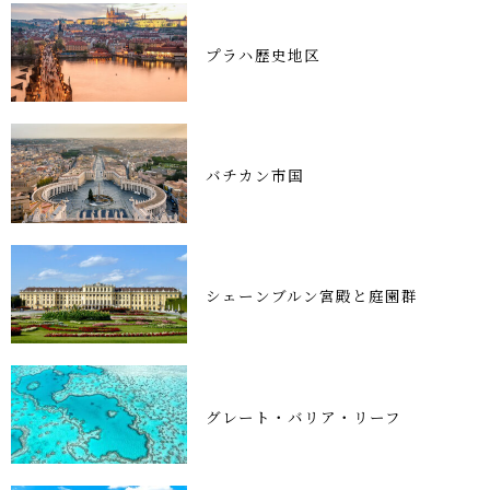
プラハ歴史地区
バチカン市国
シェーンブルン宮殿と庭園群
グレート・バリア・リーフ