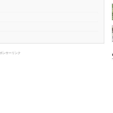
ポンサーリンク