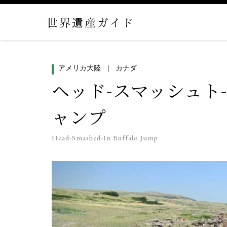
世界遺産ガイド
アメリカ大陸
カナダ
ヘッド-スマッシュト
ャンプ
Head-Smashed-In Buffalo Jump