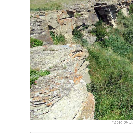
Photo by Da