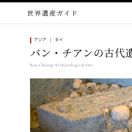
世界遺産ガイド
アジア
タイ
バン・チアンの古代
Ban Chiang Archaeological Site