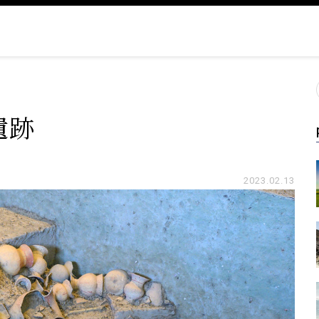
遺跡
2023.02.13