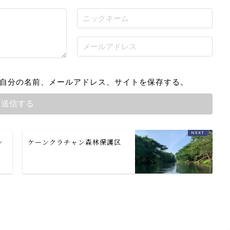
自分の名前、メールアドレス、サイトを保存する。
ン
ケーンクラチャン森林保護区