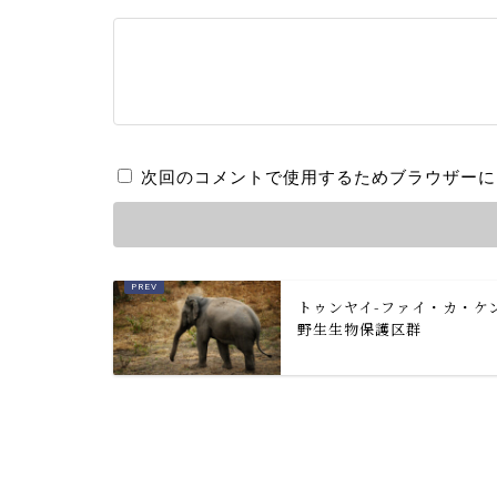
次回のコメントで使用するためブラウザーに
トゥンヤイ-ファイ・カ・ケ
野生生物保護区群