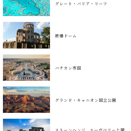
グレート・バリア・リーフ
原爆ドーム
バチカン市国
グランド・キャニオン国立公園
ストーンヘンジ、エーヴベリーと関