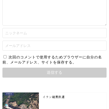
次回のコメントで使用するためブラウザーに自分の名
前、メールアドレス、サイトを保存する。
イラン縦貫鉄道