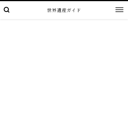
世界遺産ガイド