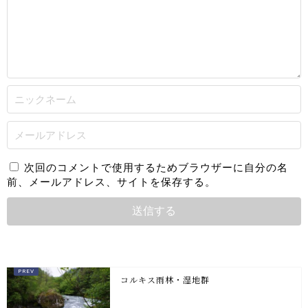
次回のコメントで使用するためブラウザーに自分の名
前、メールアドレス、サイトを保存する。
コルキス雨林・湿地群