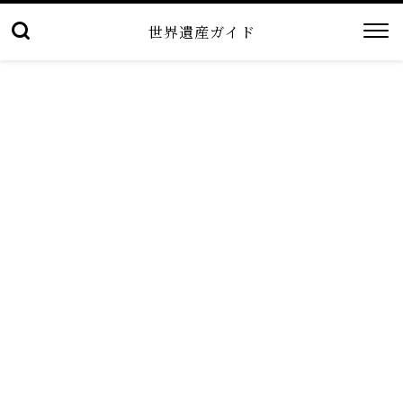
世界遺産ガイド