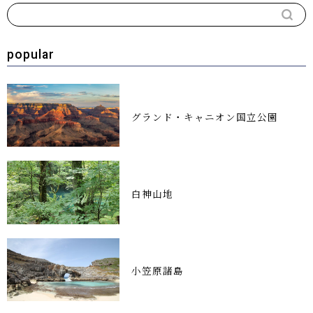
popular
グランド・キャニオン国立公園
白神山地
小笠原諸島