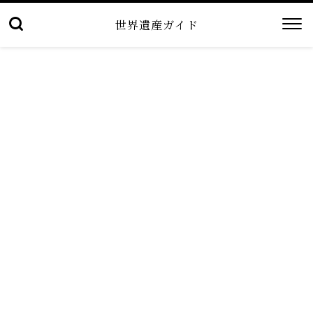
世界遺産ガイド