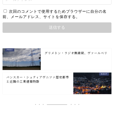
次回のコメントで使用するためブラウザーに自分の名
前、メールアドレス、サイトを保存する。
グリメトン・ラジオ無線局、ヴァールベリ
バンスカー・シュティアヴニツァ歴史都市
と近隣の工業建築物群