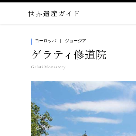
世界遺産ガイド
ヨーロッパ
ジョージア
ゲラティ修道院
Gelati Monastery