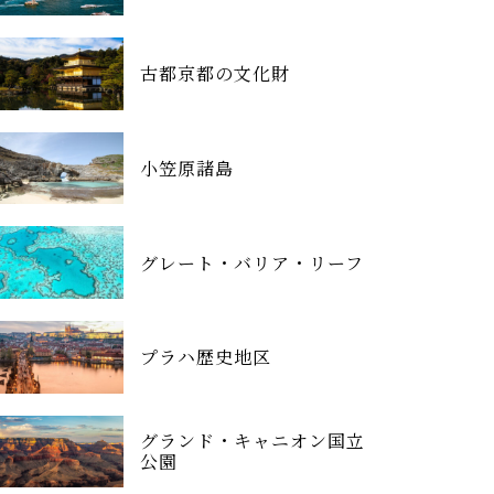
古都京都の文化財
小笠原諸島
グレート・バリア・リーフ
プラハ歴史地区
グランド・キャニオン国立
公園