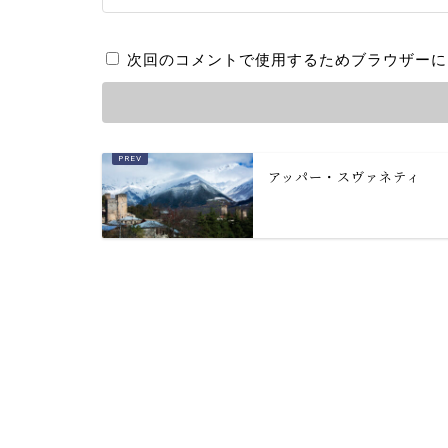
次回のコメントで使用するためブラウザーに
アッパー・スヴァネティ