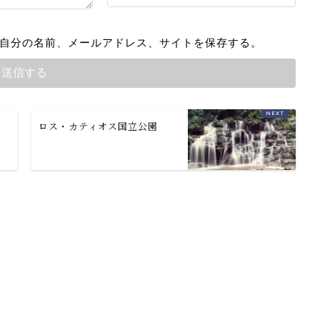
自分の名前、メールアドレス、サイトを保存する。
ロス・カティオス国立公園