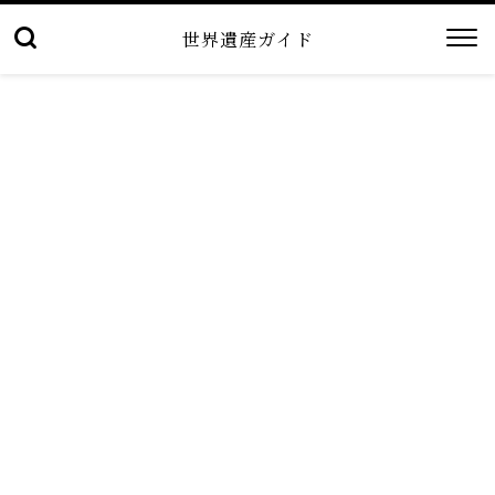
世界遺産ガイド