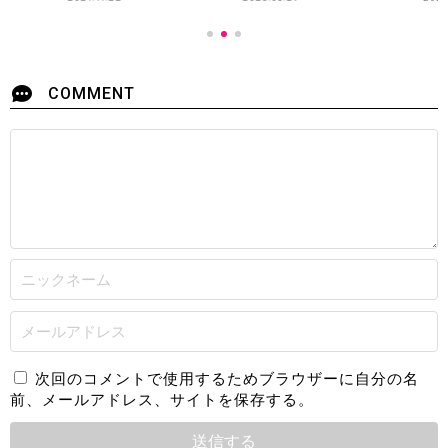
COMMENT
次回のコメントで使用するためブラウザーに自分の名
前、メールアドレス、サイトを保存する。