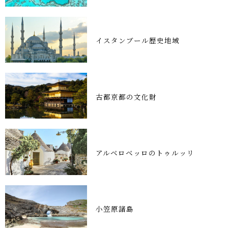
イスタンブール歴史地域
古都京都の文化財
アルベロベッロのトゥルッリ
小笠原諸島