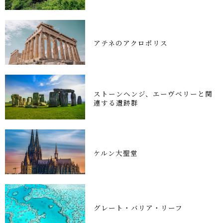
アテネのアクロポリス
ストーンヘンジ、エーヴベリーと関
連する遺跡群
ケルン大聖堂
グレート・バリア・リーフ