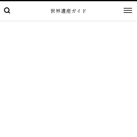
世界遺産ガイド