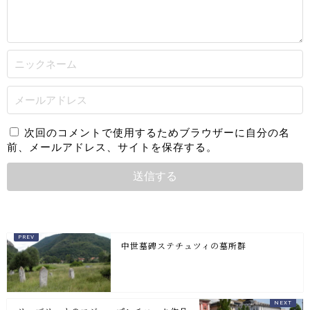
次回のコメントで使用するためブラウザーに自分の名
前、メールアドレス、サイトを保存する。
中世墓碑ステチュツィの墓所群