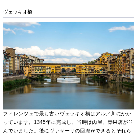
ヴェッキオ橋
フィレンツェで最も古いヴェッキオ橋はアルノ川にかか
っています。1345年に完成し、当時は肉屋、青果店が並
んでいました。後にヴァザーリの回廊ができるとそれら