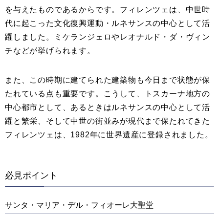
を与えたものであるからです。フィレンツェは、中世時
代に起こった文化復興運動・ルネサンスの中心として活
躍しました。ミケランジェロやレオナルド・ダ・ヴィン
チなどが挙げられます。
また、この時期に建てられた建築物も今日まで状態が保
たれている点も重要です。こうして、トスカーナ地方の
中心都市として、あるときはルネサンスの中心として活
躍と繁栄、そして中世の街並みが現代まで保たれてきた
フィレンツェは、1982年に世界遺産に登録されました。
必見ポイント
サンタ・マリア・デル・フィオーレ大聖堂