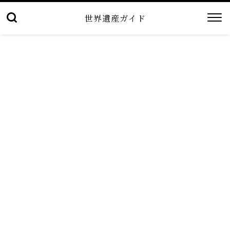
世界遺産ガイド