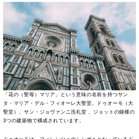
「花の（聖母）マリア」という意味の名前を持つサン
タ・マリア・デル・フィオーレ大聖堂。ドゥオーモ（大
聖堂）、サン・ジョヴァンニ洗礼堂 、ジョットの鐘楼の
3つの建築物で構成されています。