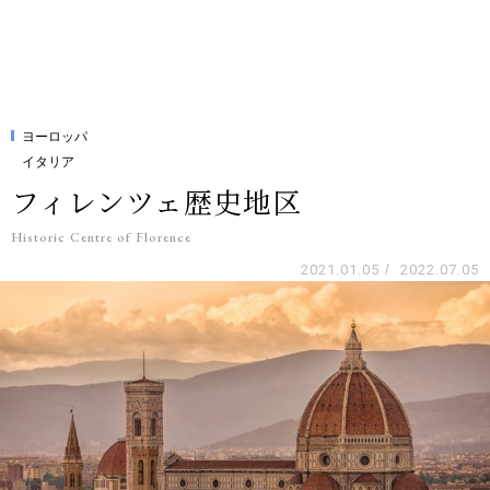
ヨーロッパ
イタリア
フィレンツェ歴史地区
Historic Centre of Florence
2021.01.05
/
2022.07.05