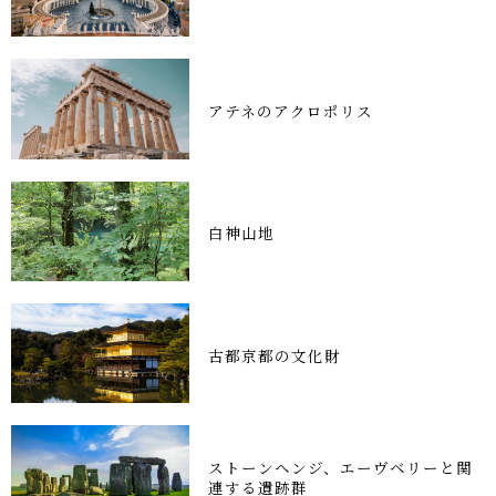
アテネのアクロポリス
白神山地
古都京都の文化財
ストーンヘンジ、エーヴベリーと関
連する遺跡群