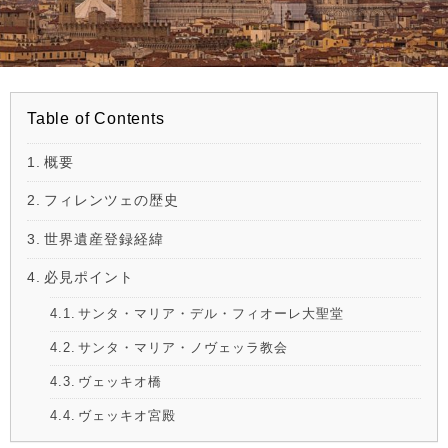
Table of Contents
概要
フィレンツェの歴史
世界遺産登録経緯
必見ポイント
サンタ・マリア・デル・フィオーレ大聖堂
サンタ・マリア・ノヴェッラ教会
ヴェッキオ橋
ヴェッキオ宮殿