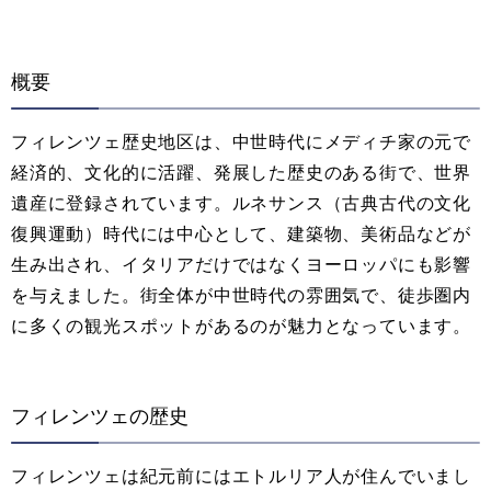
概要
フィレンツェ歴史地区は、中世時代にメディチ家の元で
経済的、文化的に活躍、発展した歴史のある街で、世界
遺産に登録されています。ルネサンス（古典古代の文化
復興運動）時代には中心として、建築物、美術品などが
生み出され、イタリアだけではなくヨーロッパにも影響
を与えました。街全体が中世時代の雰囲気で、徒歩圏内
に多くの観光スポットがあるのが魅力となっています。
フィレンツェの歴史
フィレンツェは紀元前にはエトルリア人が住んでいまし