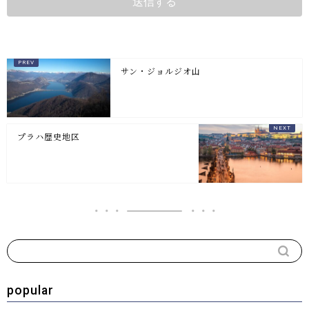
サン・ジョルジオ山
プラハ歴史地区
popular