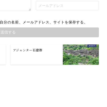
自分の名前、メールアドレス、サイトを保存する。
ー
アジャンター石窟群