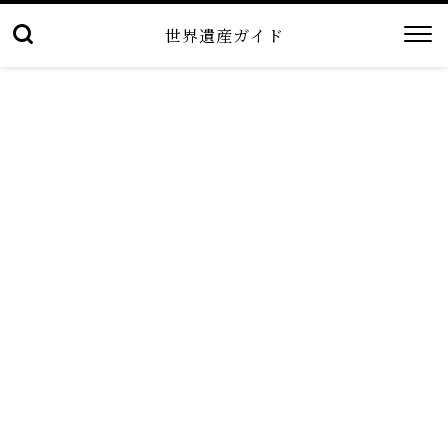
世界遺産ガイド