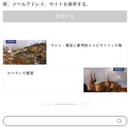
前、メールアドレス、サイトを保存する。
サルト - 寛容と都市的ホスピタリティの場
ロスキレ大聖堂