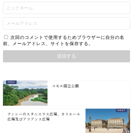
次回のコメントで使用するためブラウザーに自分の名
前、メールアドレス、サイトを保存する。
コモエ国立公園
ナンシーのスタニスラス広場、カリエール
広場及びアリアンス広場