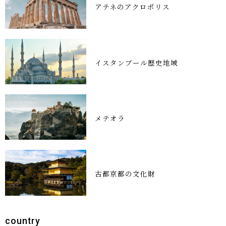
アテネのアクロポリス
イスタンブール歴史地域
メテオラ
古都京都の文化財
country