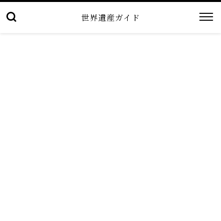
世界遺産ガイド