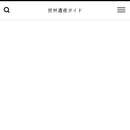
世界遺産ガイド