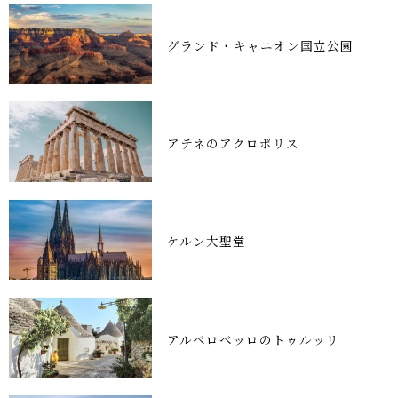
グランド・キャニオン国立公園
アテネのアクロポリス
ケルン大聖堂
アルベロベッロのトゥルッリ