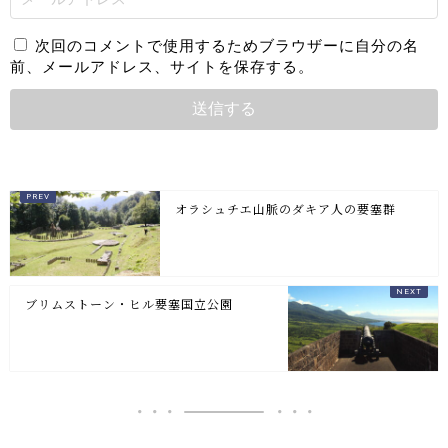
次回のコメントで使用するためブラウザーに自分の名
前、メールアドレス、サイトを保存する。
オラシュチエ山脈のダキア人の要塞群
ブリムストーン・ヒル要塞国立公園