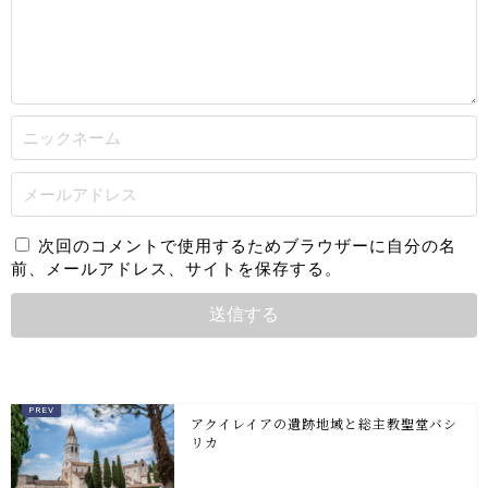
次回のコメントで使用するためブラウザーに自分の名
前、メールアドレス、サイトを保存する。
アクイレイアの遺跡地域と総主教聖堂バシ
リカ