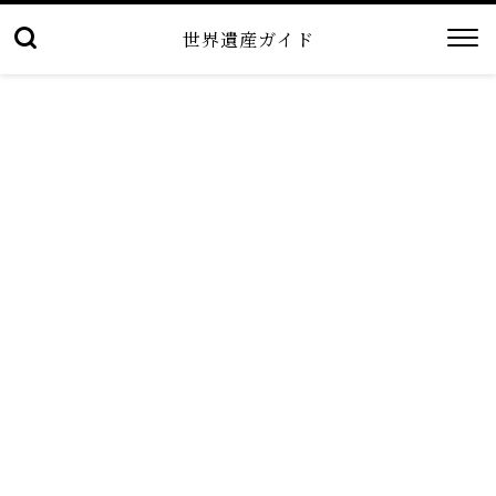
世界遺産ガイド