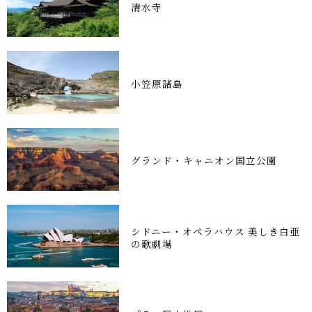
清水寺
小笠原諸島
グランド・キャニオン国立公園
シドニー・オペラハウス 美しき白亜
の歌劇場