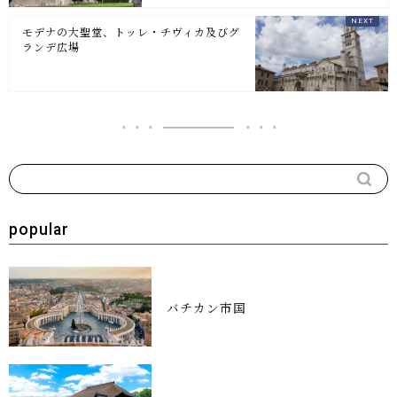
モデナの大聖堂、トッレ・チヴィカ及びグ
ランデ広場
popular
バチカン市国