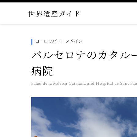
世界遺産ガイド
ヨーロッパ
スペイン
バルセロナのカタル
病院
Palau de la Música Catalana and Hospital de Sant Pa