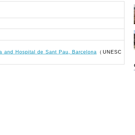
a and Hospital de Sant Pau, Barcelona
（UNESC