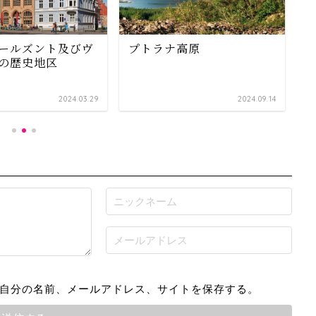
ールズント及びヴ
プトラナ高原
の歴史地区
2024.03.29
2024.09.14
自分の名前、メールアドレス、サイトを保存する。