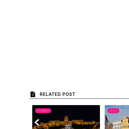
RELATED POST
ハンガリー
ドイツ