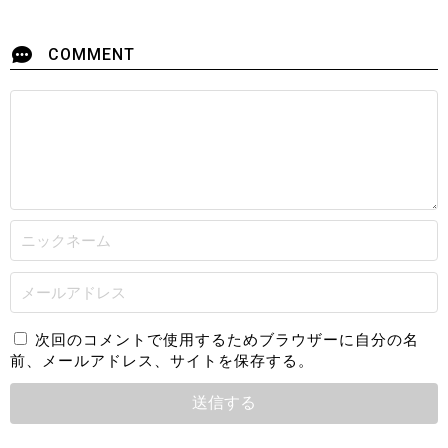
COMMENT
次回のコメントで使用するためブラウザーに自分の名
前、メールアドレス、サイトを保存する。