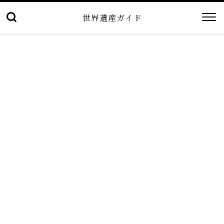
世界遺産ガイド